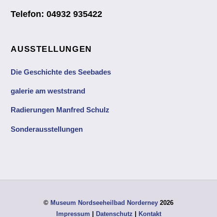
Telefon: 04932 935422
AUSSTELLUNGEN
Die Geschichte des Seebades
galerie am weststrand
Radierungen Manfred Schulz
Sonderausstellungen
©
Museum Nordseeheilbad Norderney
2026
Impressum
|
Datenschutz
|
Kontakt