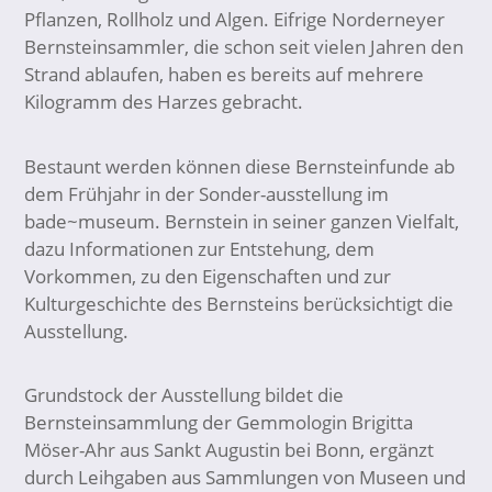
Pflanzen, Rollholz und Algen. Eifrige Norderneyer
Bernsteinsammler, die schon seit vielen Jahren den
Strand ablaufen, haben es bereits auf mehrere
Kilogramm des Harzes gebracht.
Bestaunt werden können diese Bernsteinfunde ab
dem Frühjahr in der Sonder-ausstellung im
bade~museum. Bernstein in seiner ganzen Vielfalt,
dazu Informationen zur Entstehung, dem
Vorkommen, zu den Eigenschaften und zur
Kulturgeschichte des Bernsteins berücksichtigt die
Ausstellung.
Grundstock der Ausstellung bildet die
Bernsteinsammlung der Gemmologin Brigitta
Möser-Ahr aus Sankt Augustin bei Bonn, ergänzt
durch Leihgaben aus Sammlungen von Museen und