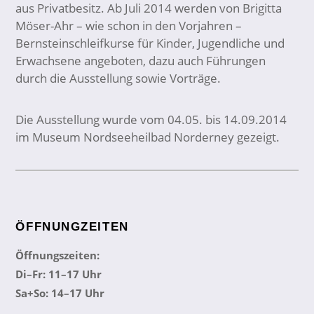
aus Privatbesitz. Ab Juli 2014 werden von Brigitta
Möser-Ahr – wie schon in den Vorjahren –
Bernsteinschleifkurse für Kinder, Jugendliche und
Erwachsene angeboten, dazu auch Führungen
durch die Ausstellung sowie Vorträge.
Die Ausstellung wurde vom 04.05. bis 14.09.2014
im Museum Nordseeheilbad Norderney gezeigt.
ÖFFNUNGZEITEN
Öffnungszeiten:
Di–Fr: 11–17 Uhr
Sa+So: 14–17 Uhr