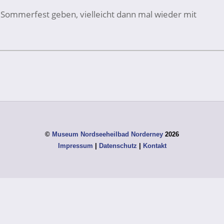
n Sommerfest geben, vielleicht dann mal wieder mit
©
Museum Nordseeheilbad Norderney
2026
Impressum
|
Datenschutz
|
Kontakt