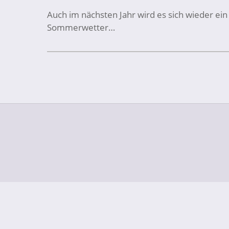
Auch im nächsten Jahr wird es sich wieder ei
Sommerwetter…