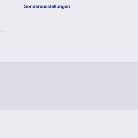
Sonderausstellungen